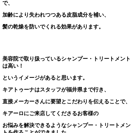
で、
加齢により失われつつある皮脂成分を補い、
髪の乾燥を防いでくれる効果があります。
美容院で取り扱っているシャンプー・トリートメント
は高い！
というイメージがあると思います。
キアトゥーナはスタッフが福井県まで行き、
直接メーカーさんに要望とこだわりを伝えることで、
キアーロにご来店してくださるお客様の
お悩みを解決できるようなシャンプー・トリートメン
トを作ることができました。