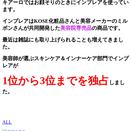
キアーロではお顔そりのときにインプレアを使ってい
ます。
インプレアはKOSE化粧品さんと美容メーカーのミル
ボンさんが共同開発した
美容院専売品
の商品です。
最近は雑誌にも取り上げられることも増えてきまし
た。
美容師が選ぶスキンケア＆インナーケア部門でインプ
レアが
1位から3位までを独占
しまし
た。
ALL