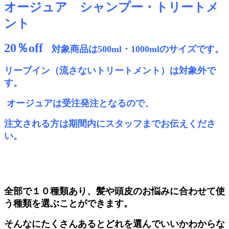
オージュア シャンプー・トリートメ
ント
20％off
対象商品は500ml・1000mlのサイズです。
リーブイン（流さないトリートメント）は対象外で
す。
オージュアは受注発注となるので、
注文される方は期間内にスタッフまでお伝えくださ
い。
全部で１０種類あり、髪や頭皮のお悩みに合わせて使
う種類を選ぶことができます。
そんなにたくさんあるとどれを選んでいいかわからな