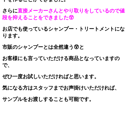
さらに
直接メーカーさんとやり取りをしているので値
段を抑えることをできました😲
お店でも使っているシャンプー・トリートメントにな
ります。
市販のシャンプーとは全然違う😲と
お客様にも言っていただける商品となっていますの
で、
ぜひ一度お試しいただければと思います。
気になる方はスタッフまでお声掛けいただければ、
サンプルをお渡しすることも可能です。