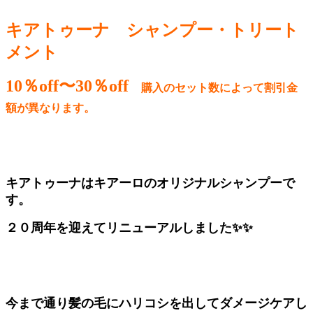
キアトゥーナ シャンプー・トリート
メント
10％off〜30％off
購入のセット数によって割引金
額が異なります。
キアトゥーナはキアーロのオリジナルシャンプーで
す。
２０周年を迎えてリニューアルしました✨✨
今まで通り髪の毛にハリコシを出してダメージケアし