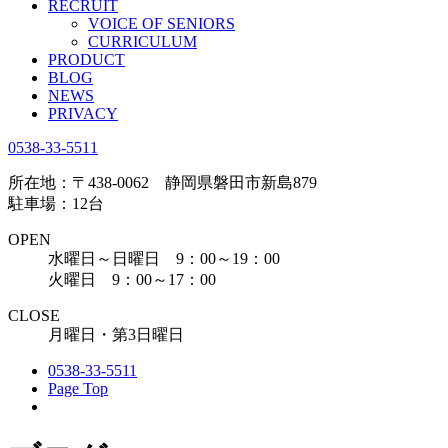
RECRUIT
VOICE OF SENIORS
CURRICULUM
PRODUCT
BLOG
NEWS
PRIVACY
0538-33-5511
所在地：〒438-0062 静岡県磐田市新島879
駐車場：12台
OPEN
水曜日～日曜日 9：00～19：00
火曜日 9：00～17：00
CLOSE
月曜日・第3日曜日
0538-33-5511
Page Top