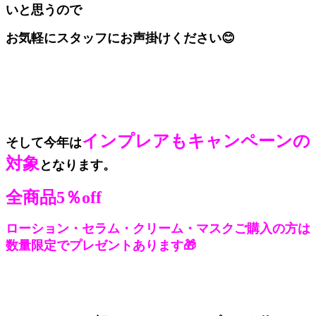
いと思うので
お気軽にスタッフにお声掛けください😊
インプレアもキャンペーンの
そして今年は
対象
となります。
全商品5％off
ローション・セラム・クリーム・マスクご購入の方は
数量限定でプレゼントあります🎁