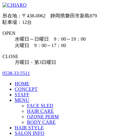
所在地：〒438-0062 静岡県磐田市新島879
駐車場：12台
OPEN
水曜日～日曜日 9：00～19：00
火曜日 9：00～17：00
CLOSE
月曜日・第3日曜日
0538-33-5511
HOME
CONCEPT
STAFF
MENU
FACE SLED
HAIR CARE
OZONE PERM
BODY CARE
HAIR STYLE
SALON INFO