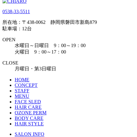
0538-33-5511
所在地：〒438-0062 静岡県磐田市新島879
駐車場：12台
OPEN
水曜日～日曜日 9：00～19：00
火曜日 9：00～17：00
CLOSE
月曜日・第3日曜日
HOME
CONCEPT
STAFF
MENU
FACE SLED
HAIR CARE
OZONE PERM
BODY CARE
HAIR STYLE
SALON INFO