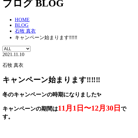
ブログ
BLOG
HOME
BLOG
石牧 真衣
キャンペーン始まります‼︎‼︎‼︎
2021.11.10
石牧 真衣
キャンペーン始まります‼︎‼︎‼︎
冬のキャンペーンの時期になりました✨
11月1日〜12月30日
キャンペーンの期間は
で
す。