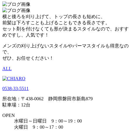
横と後ろを刈り上げて、トップの長さも短めに、
前髪は下ろすことも上げることもできる長さです。
セット剤を付けなくても形が決まるスタイルなので、おすす
めですし、人気です！
メンズの刈り上げないスタイルやパーマスタイルも得意なの
で、
ぜひ、お任せください！
ALL
0538-33-5511
所在地：〒438-0062 静岡県磐田市新島879
駐車場：12台
OPEN
水曜日～日曜日 9：00～19：00
火曜日 9：00～17：00