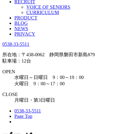
RECRUIT
VOICE OF SENIORS
CURRICULUM
PRODUCT
BLOG
NEWS
PRIVACY
0538-33-5511
所在地：〒438-0062 静岡県磐田市新島879
駐車場：12台
OPEN
水曜日～日曜日 9：00～19：00
火曜日 9：00～17：00
CLOSE
月曜日・第3日曜日
0538-33-5511
Page Top