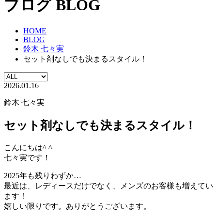
ブログ
BLOG
HOME
BLOG
鈴木 七々実
セット剤なしでも決まるスタイル！
2026.01.16
鈴木 七々実
セット剤なしでも決まるスタイル！
こんにちは^ ^
七々実です！
2025年も残りわずか…
最近は、レディースだけでなく、メンズのお客様も増えてい
ます！
嬉しい限りです。ありがとうございます。