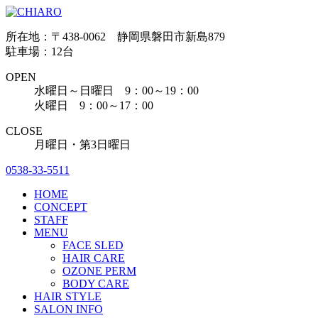
所在地：〒438-0062 静岡県磐田市新島879
駐車場：12台
OPEN
水曜日～日曜日 9：00～19：00
火曜日 9：00～17：00
CLOSE
月曜日・第3日曜日
0538-33-5511
HOME
CONCEPT
STAFF
MENU
FACE SLED
HAIR CARE
OZONE PERM
BODY CARE
HAIR STYLE
SALON INFO