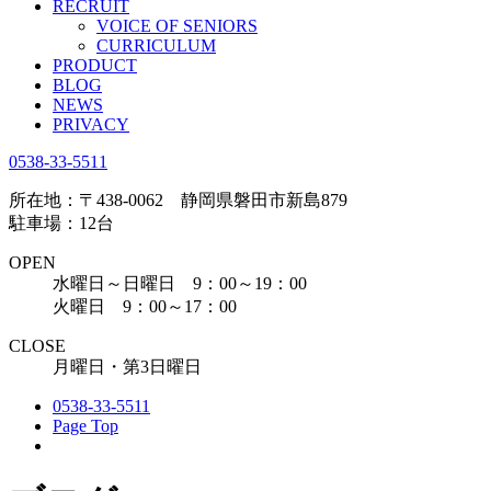
RECRUIT
VOICE OF SENIORS
CURRICULUM
PRODUCT
BLOG
NEWS
PRIVACY
0538-33-5511
所在地：〒438-0062 静岡県磐田市新島879
駐車場：12台
OPEN
水曜日～日曜日 9：00～19：00
火曜日 9：00～17：00
CLOSE
月曜日・第3日曜日
0538-33-5511
Page Top