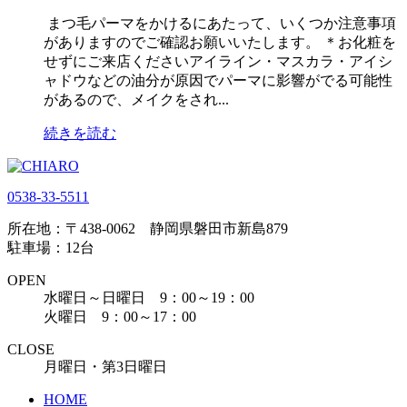
まつ毛パーマをかけるにあたって、いくつか注意事項
がありますのでご確認お願いいたします。 ＊お化粧を
せずにご来店くださいアイライン・マスカラ・アイシ
ャドウなどの油分が原因でパーマに影響がでる可能性
があるので、メイクをされ...
続きを読む
0538-33-5511
所在地：〒438-0062 静岡県磐田市新島879
駐車場：12台
OPEN
水曜日～日曜日 9：00～19：00
火曜日 9：00～17：00
CLOSE
月曜日・第3日曜日
HOME