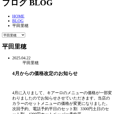
ブログ
BLOG
HOME
BLOG
平田里穂
平田里穂
2025.04.22
平田里穂
4月からの価格改定のお知らせ
4月に入りまして、キアーロのメニューの価格が一部変
わりましたのでお知らせさせていただきます。当店の
カラーのセットメニューの価格が変更になりました。
次回予約、電話予約平日のセット割 3300円土日のセ