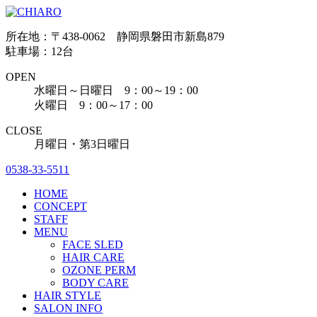
所在地：〒438-0062 静岡県磐田市新島879
駐車場：12台
OPEN
水曜日～日曜日 9：00～19：00
火曜日 9：00～17：00
CLOSE
月曜日・第3日曜日
0538-33-5511
HOME
CONCEPT
STAFF
MENU
FACE SLED
HAIR CARE
OZONE PERM
BODY CARE
HAIR STYLE
SALON INFO