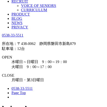
RECRUIT
VOICE OF SENIORS
CURRICULUM
PRODUCT
BLOG
NEWS
PRIVACY
0538-33-5511
所在地：〒438-0062 静岡県磐田市新島879
駐車場：12台
OPEN
水曜日～日曜日 9：00～19：00
火曜日 9：00～17：00
CLOSE
月曜日・第3日曜日
0538-33-5511
Page Top