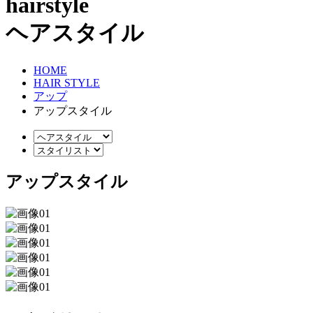
hairstyle
ヘアスタイル
HOME
HAIR STYLE
アップ
アップスタイル
アップスタイル