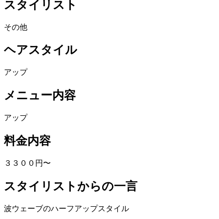
スタイリスト
その他
ヘアスタイル
アップ
メニュー内容
アップ
料金内容
３３００円〜
スタイリストからの一言
波ウェーブのハーフアップスタイル