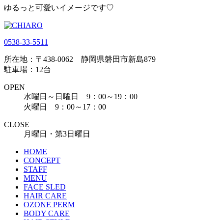
ゆるっと可愛いイメージです♡
0538-33-5511
所在地：〒438-0062 静岡県磐田市新島879
駐車場：12台
OPEN
水曜日～日曜日 9：00～19：00
火曜日 9：00～17：00
CLOSE
月曜日・第3日曜日
HOME
CONCEPT
STAFF
MENU
FACE SLED
HAIR CARE
OZONE PERM
BODY CARE