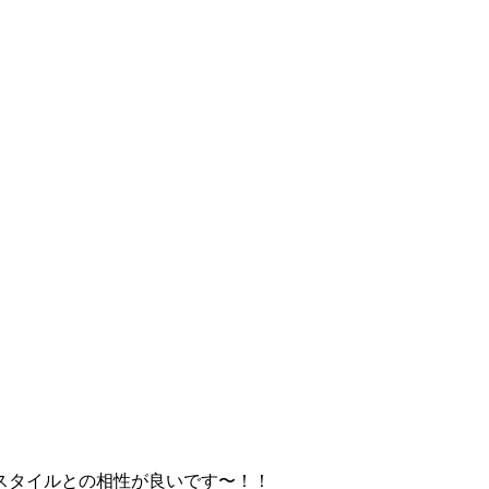
スタイルとの相性が良いです〜！！