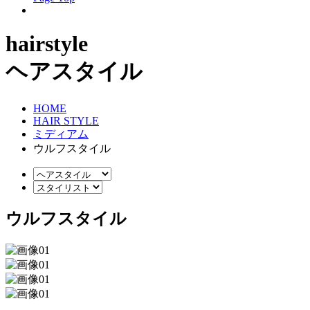
hairstyle
ヘアスタイル
HOME
HAIR STYLE
ミディアム
ウルフスタイル
ウルフスタイル