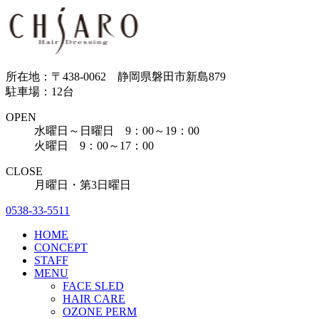
所在地：〒438-0062 静岡県磐田市新島879
駐車場：12台
OPEN
水曜日～日曜日 9：00～19：00
火曜日 9：00～17：00
CLOSE
月曜日・第3日曜日
0538-33-5511
HOME
CONCEPT
STAFF
MENU
FACE SLED
HAIR CARE
OZONE PERM