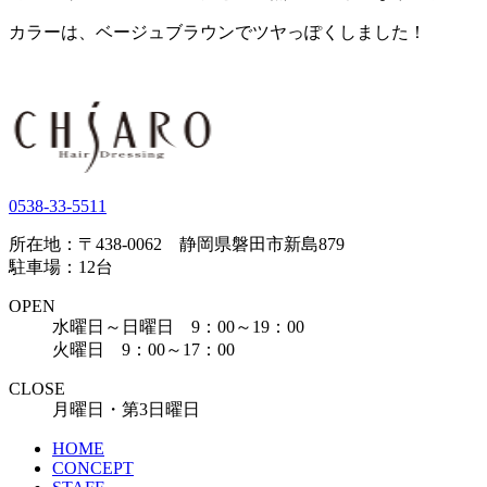
カラーは、ベージュブラウンでツヤっぽくしました！
0538-33-5511
所在地：〒438-0062 静岡県磐田市新島879
駐車場：12台
OPEN
水曜日～日曜日 9：00～19：00
火曜日 9：00～17：00
CLOSE
月曜日・第3日曜日
HOME
CONCEPT