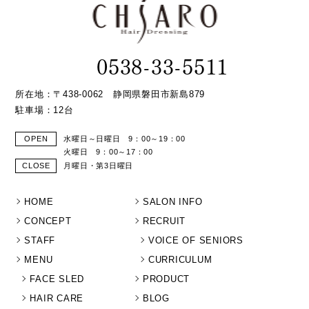
0538-33-5511
所在地：〒438-0062 静岡県磐田市新島879
駐車場：12台
OPEN
水曜日～日曜日 9：00～19：00
火曜日 9：00～17：00
CLOSE
月曜日・第3日曜日
HOME
SALON INFO
CONCEPT
RECRUIT
STAFF
VOICE OF SENIORS
MENU
CURRICULUM
FACE SLED
PRODUCT
HAIR CARE
BLOG