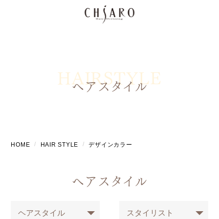
HAIRSTYLE
ヘアスタイル
HOME
HAIR STYLE
デザインカラー
ヘアスタイル