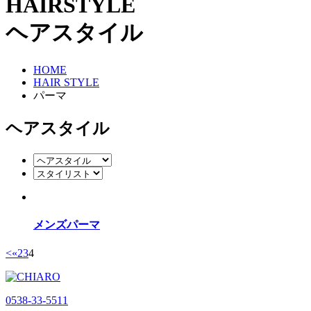
HAIRSTYLE
ヘアスタイル
HOME
HAIR STYLE
パーマ
ヘアスタイル
メンズパーマ
<
«
2
3
4
0538-33-5511