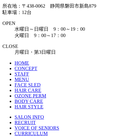
所在地：〒438-0062 静岡県磐田市新島879
駐車場：12台
OPEN
水曜日～日曜日 9：00～19：00
火曜日 9：00～17：00
CLOSE
月曜日・第3日曜日
HOME
CONCEPT
STAFF
MENU
FACE SLED
HAIR CARE
OZONE PERM
BODY CARE
HAIR STYLE
SALON INFO
RECRUIT
VOICE OF SENIORS
CURRICULUM