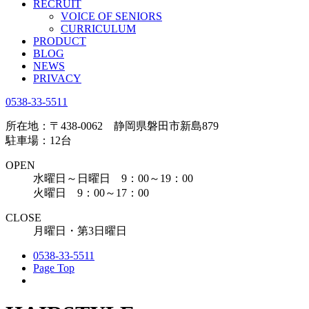
RECRUIT
VOICE OF SENIORS
CURRICULUM
PRODUCT
BLOG
NEWS
PRIVACY
0538-33-5511
所在地：〒438-0062 静岡県磐田市新島879
駐車場：12台
OPEN
水曜日～日曜日 9：00～19：00
火曜日 9：00～17：00
CLOSE
月曜日・第3日曜日
0538-33-5511
Page Top