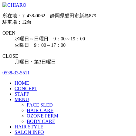
所在地：〒438-0062 静岡県磐田市新島879
駐車場：12台
OPEN
水曜日～日曜日 9：00～19：00
火曜日 9：00～17：00
CLOSE
月曜日・第3日曜日
0538-33-5511
HOME
CONCEPT
STAFF
MENU
FACE SLED
HAIR CARE
OZONE PERM
BODY CARE
HAIR STYLE
SALON INFO