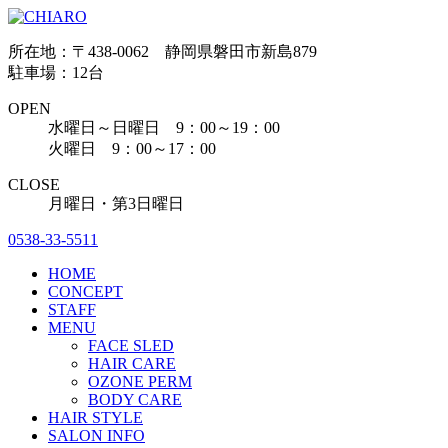
所在地：〒438-0062 静岡県磐田市新島879
駐車場：12台
OPEN
水曜日～日曜日 9：00～19：00
火曜日 9：00～17：00
CLOSE
月曜日・第3日曜日
0538-33-5511
HOME
CONCEPT
STAFF
MENU
FACE SLED
HAIR CARE
OZONE PERM
BODY CARE
HAIR STYLE
SALON INFO