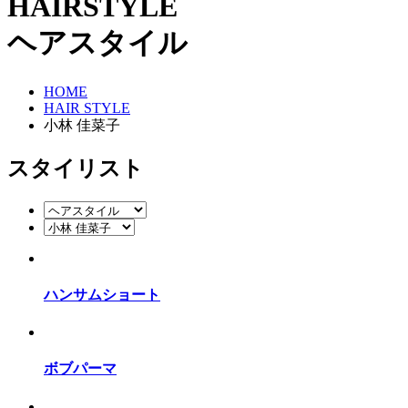
HAIRSTYLE
ヘアスタイル
HOME
HAIR STYLE
小林 佳菜子
スタイリスト
ハンサムショート
ボブパーマ