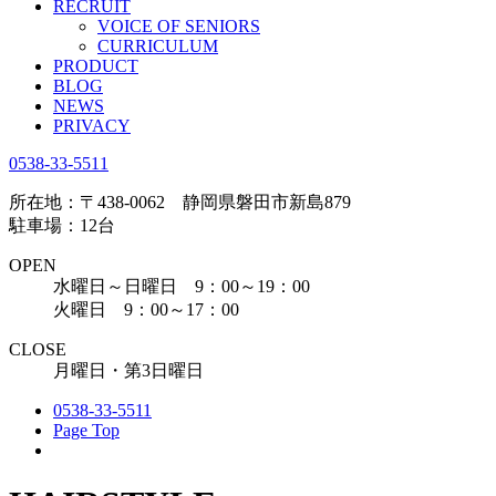
RECRUIT
VOICE OF SENIORS
CURRICULUM
PRODUCT
BLOG
NEWS
PRIVACY
0538-33-5511
所在地：〒438-0062 静岡県磐田市新島879
駐車場：12台
OPEN
水曜日～日曜日 9：00～19：00
火曜日 9：00～17：00
CLOSE
月曜日・第3日曜日
0538-33-5511
Page Top