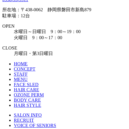
所在地：〒438-0062 静岡県磐田市新島879
駐車場：12台
OPEN
水曜日～日曜日 9：00～19：00
火曜日 9：00～17：00
CLOSE
月曜日・第3日曜日
HOME
CONCEPT
STAFF
MENU
FACE SLED
HAIR CARE
OZONE PERM
BODY CARE
HAIR STYLE
SALON INFO
RECRUIT
VOICE OF SENIORS