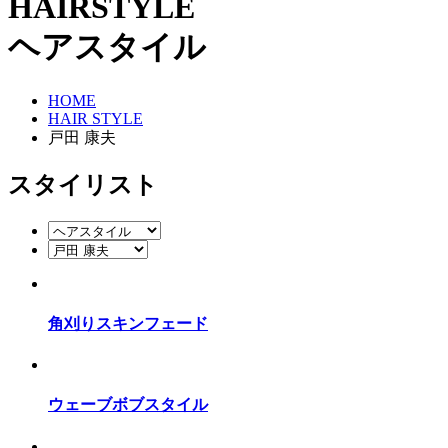
HAIRSTYLE
ヘアスタイル
HOME
HAIR STYLE
戸田 康夫
スタイリスト
角刈りスキンフェード
ウェーブボブスタイル