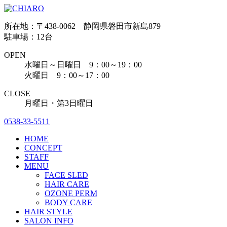
所在地：〒438-0062 静岡県磐田市新島879
駐車場：12台
OPEN
水曜日～日曜日 9：00～19：00
火曜日 9：00～17：00
CLOSE
月曜日・第3日曜日
0538-33-5511
HOME
CONCEPT
STAFF
MENU
FACE SLED
HAIR CARE
OZONE PERM
BODY CARE
HAIR STYLE
SALON INFO