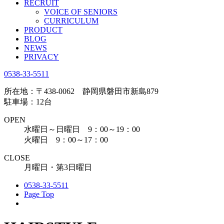
RECRUIT
VOICE OF SENIORS
CURRICULUM
PRODUCT
BLOG
NEWS
PRIVACY
0538-33-5511
所在地：〒438-0062 静岡県磐田市新島879
駐車場：12台
OPEN
水曜日～日曜日 9：00～19：00
火曜日 9：00～17：00
CLOSE
月曜日・第3日曜日
0538-33-5511
Page Top