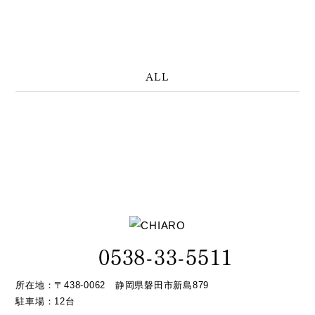
ALL
0538-33-5511
所在地：〒438-0062 静岡県磐田市新島879
駐車場：12台