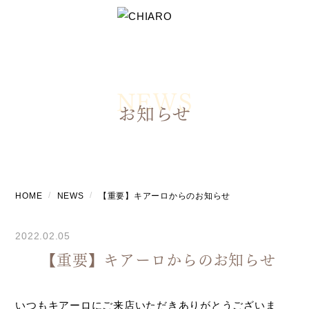
NEWS
お知らせ
HOME
NEWS
【重要】キアーロからのお知らせ
2022.02.05
【重要】キアーロからのお知らせ
いつもキアーロにご来店いただきありがとうございま