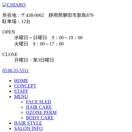
所在地：〒438-0062 静岡県磐田市新島879
駐車場：12台
OPEN
水曜日～日曜日 9：00～19：00
火曜日 9：00～17：00
CLOSE
月曜日・第3日曜日
0538-33-5511
HOME
CONCEPT
STAFF
MENU
FACE SLED
HAIR CARE
OZONE PERM
BODY CARE
HAIR STYLE
SALON INFO