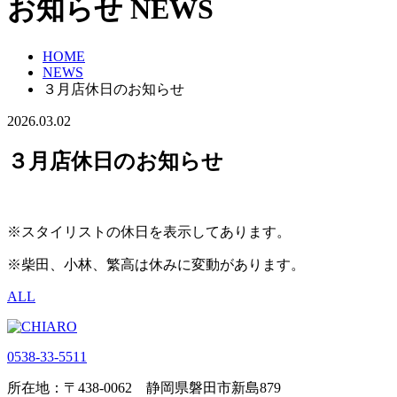
お知らせ
NEWS
HOME
NEWS
３月店休日のお知らせ
2026.03.02
３月店休日のお知らせ
※スタイリストの休日を表示してあります。
※柴田、小林、繁高は休みに変動があります。
ALL
0538-33-5511
所在地：〒438-0062 静岡県磐田市新島879