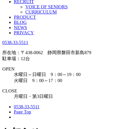
RECRUIT
VOICE OF SENIORS
CURRICULUM
PRODUCT
BLOG
NEWS
PRIVACY
0538-33-5511
所在地：〒438-0062 静岡県磐田市新島879
駐車場：12台
OPEN
水曜日～日曜日 9：00～19：00
火曜日 9：00～17：00
CLOSE
月曜日・第3日曜日
0538-33-5511
Page Top