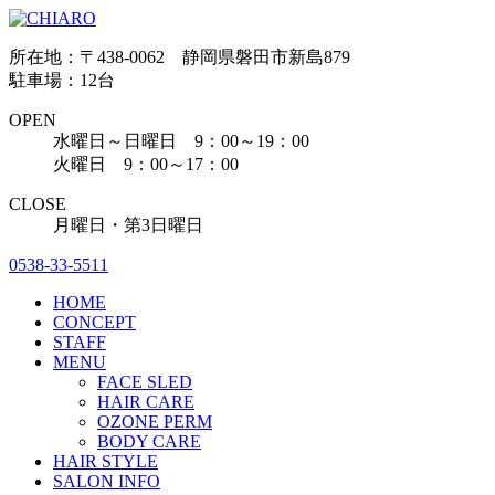
所在地：〒438-0062 静岡県磐田市新島879
駐車場：12台
OPEN
水曜日～日曜日 9：00～19：00
火曜日 9：00～17：00
CLOSE
月曜日・第3日曜日
0538-33-5511
HOME
CONCEPT
STAFF
MENU
FACE SLED
HAIR CARE
OZONE PERM
BODY CARE
HAIR STYLE
SALON INFO