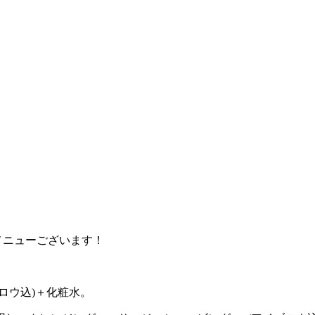
メニューございます！
ロウ込)＋化粧水。