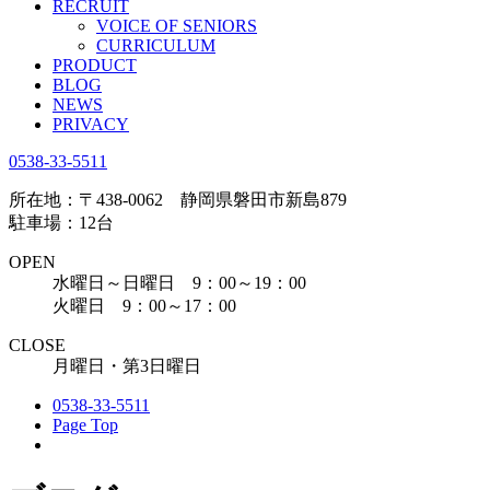
RECRUIT
VOICE OF SENIORS
CURRICULUM
PRODUCT
BLOG
NEWS
PRIVACY
0538-33-5511
所在地：〒438-0062 静岡県磐田市新島879
駐車場：12台
OPEN
水曜日～日曜日 9：00～19：00
火曜日 9：00～17：00
CLOSE
月曜日・第3日曜日
0538-33-5511
Page Top