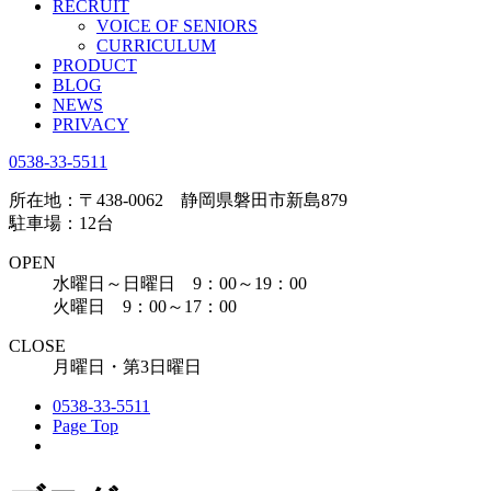
RECRUIT
VOICE OF SENIORS
CURRICULUM
PRODUCT
BLOG
NEWS
PRIVACY
0538-33-5511
所在地：〒438-0062 静岡県磐田市新島879
駐車場：12台
OPEN
水曜日～日曜日 9：00～19：00
火曜日 9：00～17：00
CLOSE
月曜日・第3日曜日
0538-33-5511
Page Top