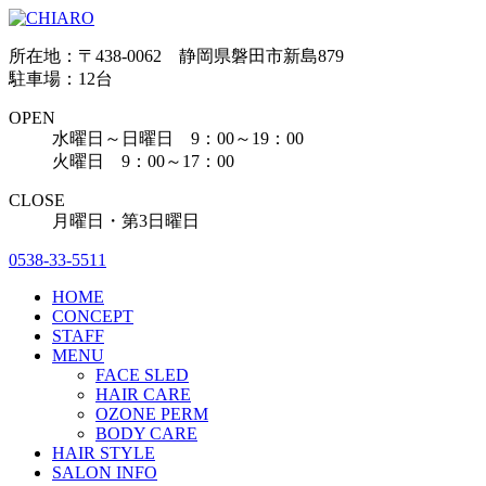
所在地：〒438-0062 静岡県磐田市新島879
駐車場：12台
OPEN
水曜日～日曜日 9：00～19：00
火曜日 9：00～17：00
CLOSE
月曜日・第3日曜日
0538-33-5511
HOME
CONCEPT
STAFF
MENU
FACE SLED
HAIR CARE
OZONE PERM
BODY CARE
HAIR STYLE
SALON INFO